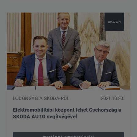
ÚJDONSÁG A ŠKODA-RÓL
2021.10.20.
Elektromobilitási központ lehet Csehország a
ŠKODA AUTO segítségével